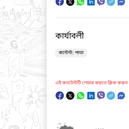
কার্যাবলী
কন্টেন্ট: পাতা
এই কনটেন্টটি শেয়ার করতে ক্লিক করুন